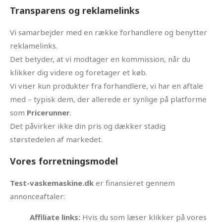
Transparens og reklamelinks
Vi samarbejder med en række forhandlere og benytter
reklamelinks.
Det betyder, at vi modtager en kommission, når du
klikker dig videre og foretager et køb.
Vi viser kun produkter fra forhandlere, vi har en aftale
med – typisk dem, der allerede er synlige på platforme
som
Pricerunner
.
Det påvirker ikke din pris og dækker stadig
størstedelen af markedet.
Vores forretningsmodel
Test-vaskemaskine.dk
er finansieret gennem
annonceaftaler:
Affiliate links:
Hvis du som læser klikker på vores