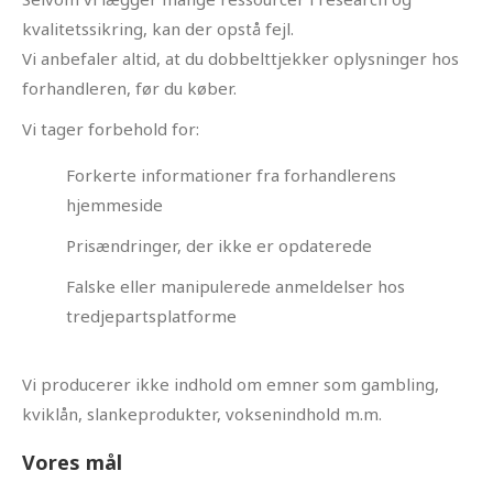
kvalitetssikring, kan der opstå fejl.
Vi anbefaler altid, at du dobbelttjekker oplysninger hos
forhandleren, før du køber.
Vi tager forbehold for:
Forkerte informationer fra forhandlerens
hjemmeside
Prisændringer, der ikke er opdaterede
Falske eller manipulerede anmeldelser hos
tredjepartsplatforme
Vi producerer ikke indhold om emner som gambling,
kviklån, slankeprodukter, voksenindhold m.m.
Vores mål