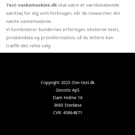
Test-vaskemaskine.dk
skal være et værdiskabende
værktøj for dig som forbruger, når du researcher din
næste vaskemaskine.
Vi kombinerer kundernes erfaringer, eksterne tests,
produktdata og prisinformation, så du lettere kan
træffe det rette valg.
Copyright 2025 Test-vaskemaskine.dk