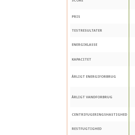
SCORE
PRIS
TESTRESULTATER
ENERGIKLASSE
KAPACITET
ÅRLIGT ENERGIFORBRUG
ÅRLIGT VANDFORBRUG
CENTRIFUGERINGSHASTIGHED
RESTFUGTIGHED