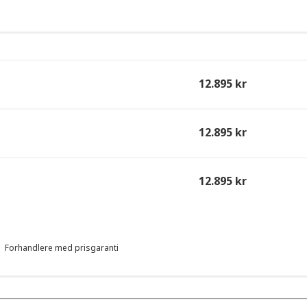
12.895 kr
12.895 kr
12.895 kr
Forhandlere med prisgaranti