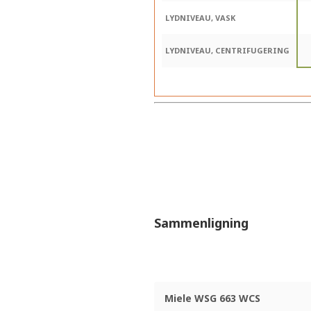
LYDNIVEAU, VASK
LYDNIVEAU, CENTRIFUGERING
Sammenligning
Miele WSG 663 WCS