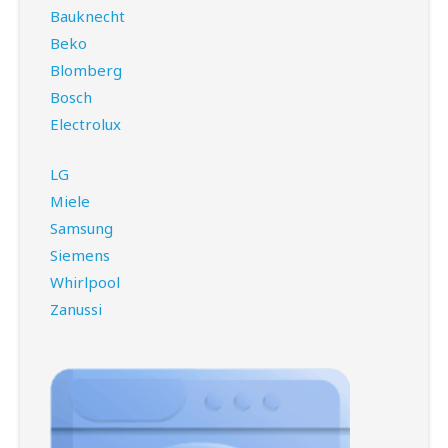
Bauknecht
Beko
Blomberg
Bosch
Electrolux
LG
Miele
Samsung
Siemens
Whirlpool
Zanussi