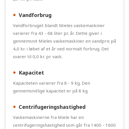
Vandforbrug
Vandforbruget blandt Mieles vaskemaskiner
varierer fra 43 - 68 liter pr. år. Dette giver i
gennemsnit Mieles vaskemaskiner en vandpris på
4,0 kr. i løbet af et år ved normalt forbrug. Det
svarer til 0,0 kr. pr. vask.
Kapacitet
Kapaciteten varierer fra 8 - 9 kg. Den
gennemsnitlige kapacitet er på 8 kg.
Centrifugeringshastighed
Vaskemaskinerne fra Miele har en
centrifugeringshastighed som går fra 1400 - 1600