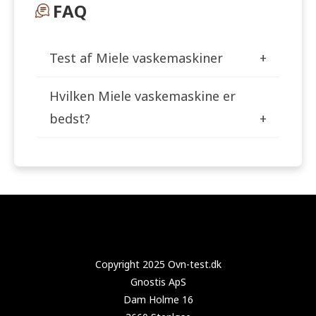
FAQ
Test af Miele vaskemaskiner
Hvilken Miele vaskemaskine er
bedst?